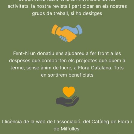
activitats, la nostra revista i participar en els nostres
grups de treball, si ho desitges
Fent-hi un donatiu ens ajudareu a fer front a les
despeses que comporten els projectes que duem a
terme, sense ànim de lucre, a Flora Catalana. Tots
en sortirem beneficiats
Llicència de la web de l'associació, del Catàleg de Flora i
de Milfulles