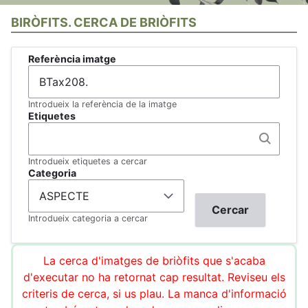
BIRÒFITS. CERCA DE BRIÒFITS
Referència imatge
Introdueix la referència de la imatge
Etiquetes
Introdueix etiquetes a cercar
Categoria
Introdueix categoria a cercar
La cerca d'imatges de briòfits que s'acaba
d'executar no ha retornat cap resultat. Reviseu els
criteris de cerca, si us plau. La manca d'informació