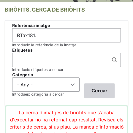
BIRÒFITS. CERCA DE BRIÒFITS
Referència imatge
Introdueix la referència de la imatge
Etiquetes
Introdueix etiquetes a cercar
Categoria
Introdueix categoria a cercar
La cerca d'imatges de briòfits que s'acaba
d'executar no ha retornat cap resultat. Reviseu els
criteris de cerca, si us plau. La manca d'informació