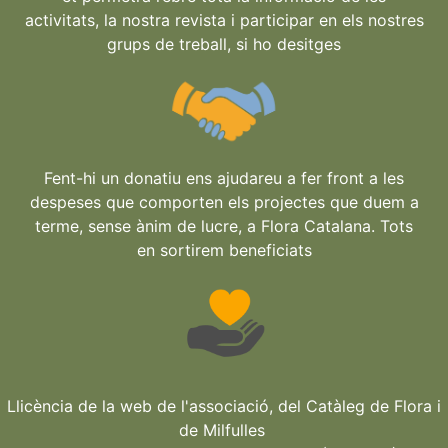
activitats, la nostra revista i participar en els nostres
grups de treball, si ho desitges
Fent-hi un donatiu ens ajudareu a fer front a les
despeses que comporten els projectes que duem a
terme, sense ànim de lucre, a Flora Catalana. Tots
en sortirem beneficiats
Llicència de la web de l'associació, del Catàleg de Flora i
de Milfulles