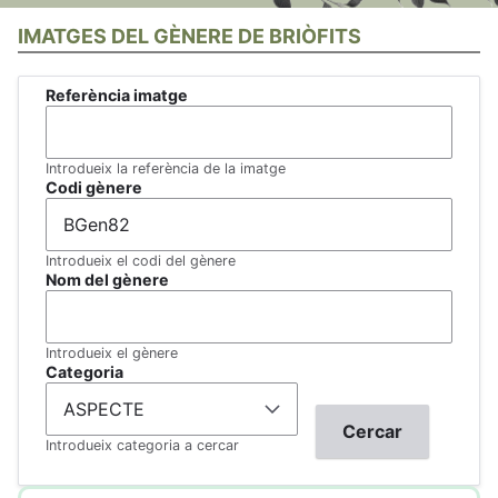
IMATGES DEL GÈNERE DE BRIÒFITS
Referència imatge
Introdueix la referència de la imatge
Codi gènere
Introdueix el codi del gènere
Nom del gènere
Introdueix el gènere
Categoria
Introdueix categoria a cercar